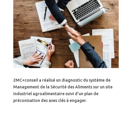
2MC+conseil a réalisé un diagnostic du système de
Management de la Sécurité des Aliments sur un site
industriel agroalimentaire suivi d’un plan de
préconisation des axes clés à engager.