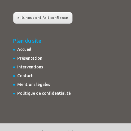
> Ils nous ont fait confiance
Plan du site
Accueil
Présentation
Interventions
Contact
Mentions légales
Politique de confidentialité