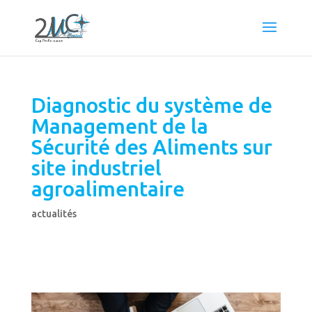
Diagnostic du système de
Management de la
Sécurité des Aliments sur
site industriel
agroalimentaire
actualités