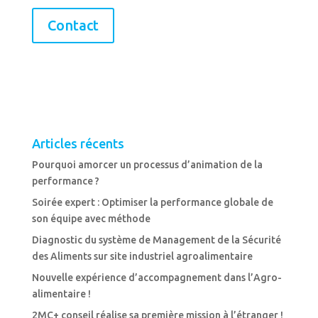
Contact
Articles récents
Pourquoi amorcer un processus d’animation de la
performance ?
Soirée expert : Optimiser la performance globale de
son équipe avec méthode
Diagnostic du système de Management de la Sécurité
des Aliments sur site industriel agroalimentaire
Nouvelle expérience d’accompagnement dans l’Agro-
alimentaire !
2MC+ conseil réalise sa première mission à l’étranger !