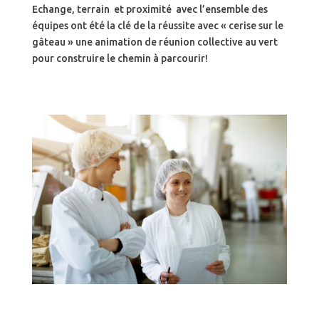
Echange, terrain et proximité avec l’ensemble des
équipes ont été la clé de la réussite avec « cerise sur le
gâteau » une animation de réunion collective au vert
pour construire le chemin à parcourir!